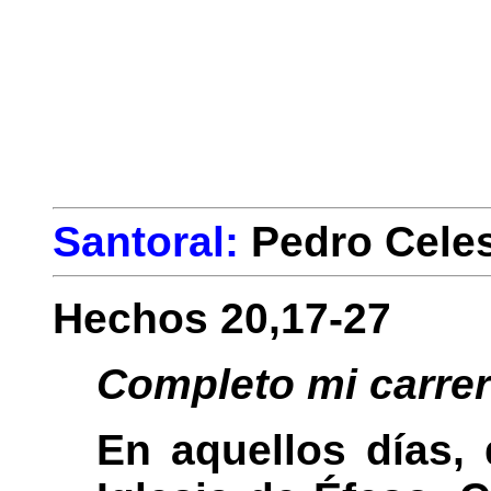
Santoral:
Pedro Cele
Hechos 20,17-27
Completo mi carrer
En aquellos días, 