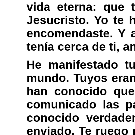
vida eterna: que 
Jesucristo. Yo te 
encomendaste. Y ah
tenía cerca de ti, 
He manifestado t
mundo. Tuyos eran,
han conocido que
comunicado las pa
conocido verdade
enviado. Te ruego 