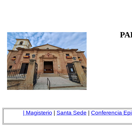
PA
| Magisterio
|
Santa Sede
|
Conferencia Epi