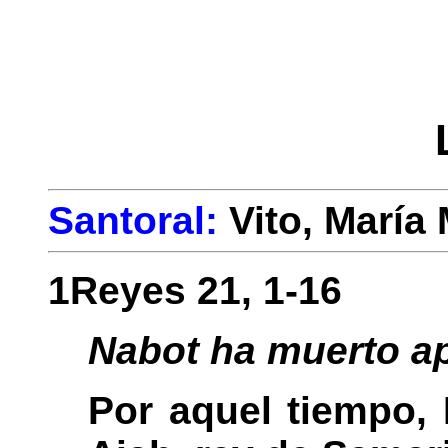
Santoral:
Vito, María
1Reyes 21, 1-16
Nabot ha muerto a
Por aquel tiempo, 