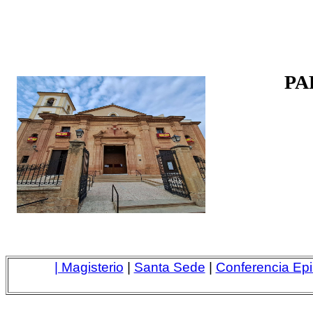
PA
| Magisterio
|
Santa Sede
|
Conferencia Epi