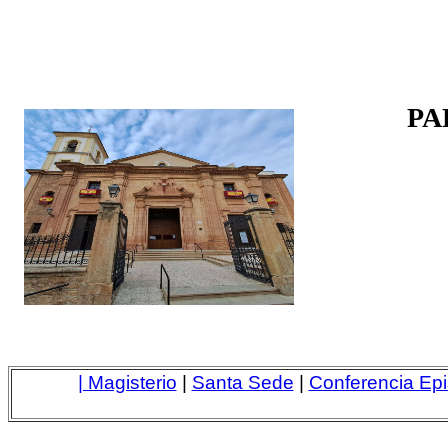
PA
| Magisterio
|
Santa Sede
|
Conferencia Epi