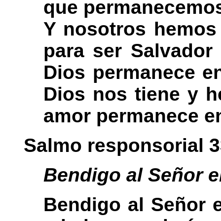
que permanecemos e
Y nosotros hemos 
para ser Salvador
Dios permanece en
Dios nos tiene y h
amor permanece en 
Salmo responsorial 3
Bendigo al Señor 
Bendigo al Señor e