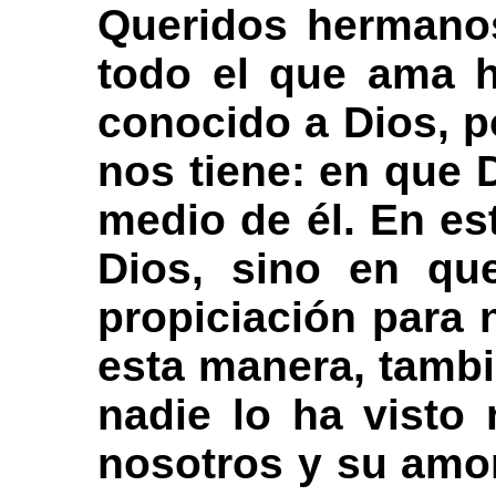
Queridos hermanos
todo el que ama 
conocido a Dios, p
nos tiene: en que 
medio de él. En e
Dios, sino en qu
propiciación para
esta manera, tambi
nadie lo ha visto
nosotros y su amor