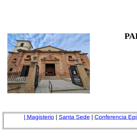
PA
| Magisterio
|
Santa Sede
|
Conferencia Epi