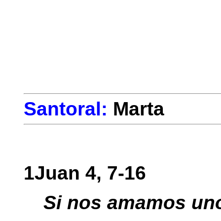
Santoral:
Marta
1Juan 4, 7-16
Si nos amamos uno