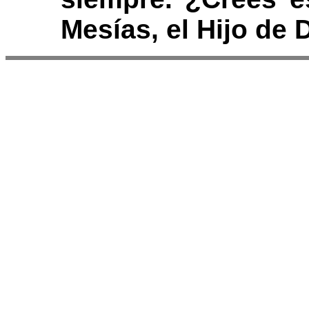
Mesías, el Hijo de 